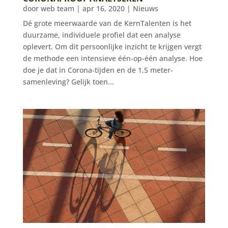
door
web team
|
apr 16, 2020
|
Nieuws
Dé grote meerwaarde van de KernTalenten is het
duurzame, individuele profiel dat een analyse
oplevert. Om dit persoonlijke inzicht te krijgen vergt
de methode een intensieve één-op-één analyse. Hoe
doe je dat in Corona-tijden en de 1,5 meter-
samenleving? Gelijk toen...