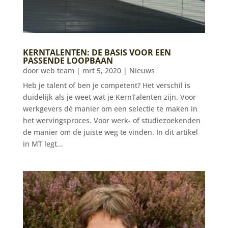
KERNTALENTEN: DE BASIS VOOR EEN
PASSENDE LOOPBAAN
door
web team
|
mrt 5, 2020
|
Nieuws
Heb je talent of ben je competent? Het verschil is
duidelijk als je weet wat je KernTalenten zijn. Voor
werkgevers dé manier om een selectie te maken in
het wervingsproces. Voor werk- of studiezoekenden
de manier om de juiste weg te vinden. In dit artikel
in MT legt...