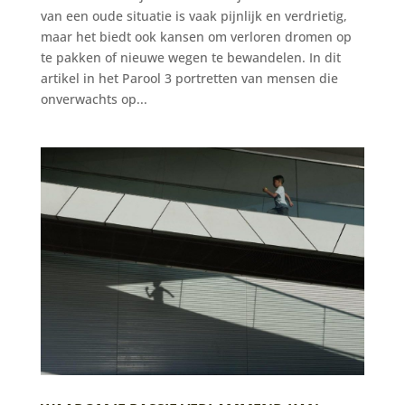
van een oude situatie is vaak pijnlijk en verdrietig,
maar het biedt ook kansen om verloren dromen op
te pakken of nieuwe wegen te bewandelen. In dit
artikel in het Parool 3 portretten van mensen die
onverwachts op...