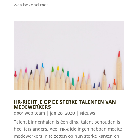
was bekend met...
HR-RICHT JE OP DE STERKE TALENTEN VAN
MEDEWERKERS
door
web team
|
jan 28, 2020
|
Nieuws
Talent binnenhalen is één ding; talent behouden is
heel iets anders. Veel HR-afdelingen hebben moeite
medewerkers in te zetten op hun sterke kanten en