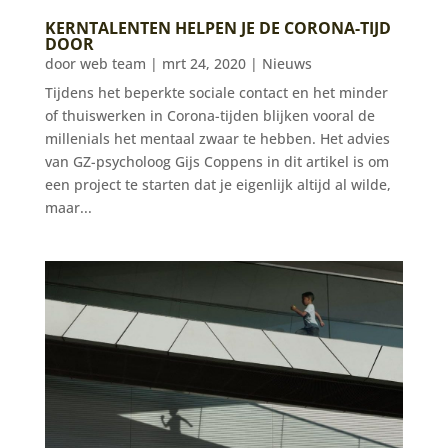
KERNTALENTEN HELPEN JE DE CORONA-TIJD
DOOR
door
web team
|
mrt 24, 2020
|
Nieuws
Tijdens het beperkte sociale contact en het minder
of thuiswerken in Corona-tijden blijken vooral de
millenials het mentaal zwaar te hebben. Het advies
van GZ-psycholoog Gijs Coppens in dit artikel is om
een project te starten dat je eigenlijk altijd al wilde,
maar...