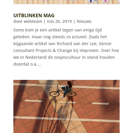
UITBLINKEN MAG
door
webteam
|
nov 26, 2019
|
Nieuws
Soms kom je een artikel tegen van enige tijd
geleden, maar nog steeds zo actueel. Zoals het
bijgaande artikel van Richard van der Lee, Senior
consultant Projects & Change bij Improven. Over hoe
we in Nederland de zesjescultuur in stand houden
doordat o.a....