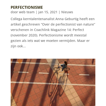
PERFECTIONISME
door
web team
|
jan 15, 2021
|
Nieuws
Collega kerntalentenanalist Anna Geburtig heeft een
artikel geschreven “Over de perfectionist van nature”
verschenen in Coachlink Magazine 14: Perfect
(november 2020). Perfectionisme wordt meestal
gezien als iets wat we moeten vermijden. Maar er
zijn ook...