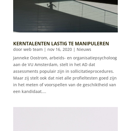
KERNTALENTEN LASTIG TE MANIPULEREN
door
web team
|
nov 16, 2020
|
Nieuws
Janneke Oostrom, arbeids- en organisatiepsycholoog
aan de VU Amsterdam, stelt in het AD dat
assessments populair zijn in sollicitatieprocedures.
Maar zij stelt ook dat niet alle profieltesten goed zijn
in het meten of voorspellen van de geschiktheid van
een kandidaat....