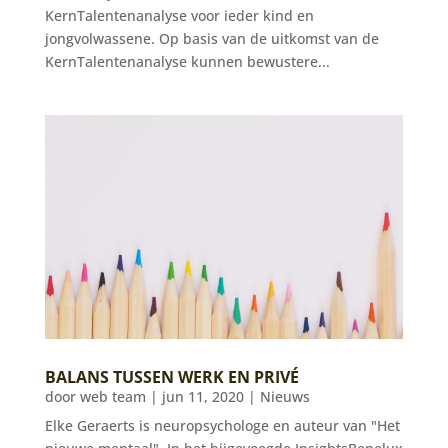
KernTalentenanalyse voor ieder kind en
jongvolwassene. Op basis van de uitkomst van de
KernTalentenanalyse kunnen bewustere...
BALANS TUSSEN WERK EN PRIVÉ
door
web team
|
jun 11, 2020
|
Nieuws
Elke Geraerts is neuropsychologe en auteur van "Het