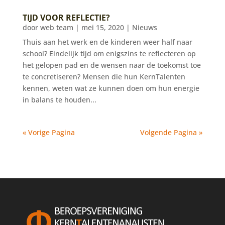
TIJD VOOR REFLECTIE?
door
web team
|
mei 15, 2020
|
Nieuws
Thuis aan het werk en de kinderen weer half naar
school? Eindelijk tijd om enigszins te reflecteren op
het gelopen pad en de wensen naar de toekomst toe
te concretiseren? Mensen die hun KernTalenten
kennen, weten wat ze kunnen doen om hun energie
in balans te houden...
« Vorige Pagina
Volgende Pagina »