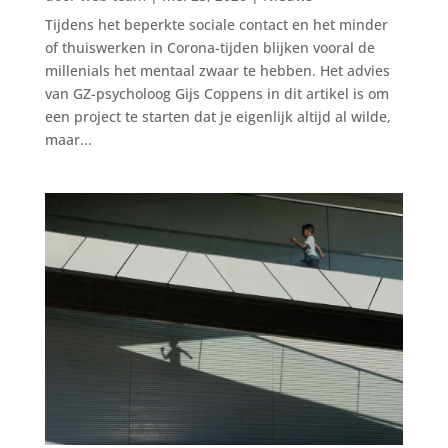
Tijdens het beperkte sociale contact en het minder
of thuiswerken in Corona-tijden blijken vooral de
millenials het mentaal zwaar te hebben. Het advies
van GZ-psycholoog Gijs Coppens in dit artikel is om
een project te starten dat je eigenlijk altijd al wilde,
maar...