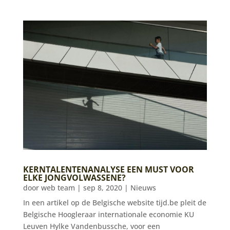
KERNTALENTENANALYSE EEN MUST VOOR
ELKE JONGVOLWASSENE?
door
web team
|
sep 8, 2020
|
Nieuws
In een artikel op de Belgische website tijd.be pleit de
Belgische Hoogleraar internationale economie KU
Leuven Hylke Vandenbussche, voor een