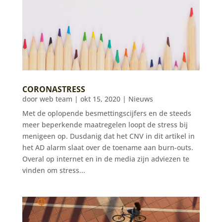
CORONASTRESS
door
web team
|
okt 15, 2020
|
Nieuws
Met de oplopende besmettingscijfers en de steeds
meer beperkende maatregelen loopt de stress bij
menigeen op. Dusdanig dat het CNV in dit artikel in
het AD alarm slaat over de toename aan burn-outs.
Overal op internet en in de media zijn adviezen te
vinden om stress...