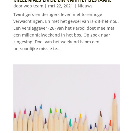
door
web team
|
mrt 22, 2021
|
Nieuws
Twintigers en dertigers leven met torenhoge
verwachtingen. En met het gevoel van is-dit-het-nou.
Een verslaggever (26) van het Parool doet mee met
een millennialweekend in het bos. Op zoek naar
zingeving. Doel van het weekend is om een
persoonlijke missie te...