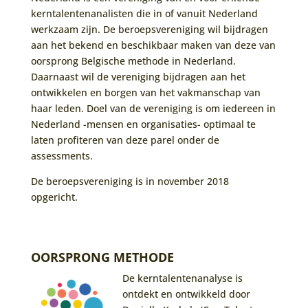
kerntalentenanalisten die in of vanuit Nederland
werkzaam zijn. De beroepsvereniging wil bijdragen
aan het bekend en beschikbaar maken van deze van
oorsprong Belgische methode in Nederland.
Daarnaast wil de vereniging bijdragen aan het
ontwikkelen en borgen van het vakmanschap van
haar leden. Doel van de vereniging is om iedereen in
Nederland -mensen en organisaties- optimaal te
laten profiteren van deze parel onder de
assessments.
De beroepsvereniging is in november 2018
opgericht.
OORSPRONG METHODE
De kerntalentenanalyse is
ontdekt en ontwikkeld door