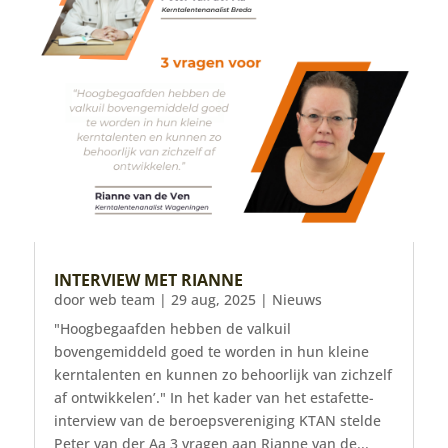
INTERVIEW MET RIANNE
door
web team
|
29 aug, 2025
|
Nieuws
"Hoogbegaafden hebben de valkuil
bovengemiddeld goed te worden in hun kleine
kerntalenten en kunnen zo behoorlijk van zichzelf
af ontwikkelen’." In het kader van het estafette-
interview van de beroepsvereniging KTAN stelde
Peter van der Aa 3 vragen aan Rianne van de...