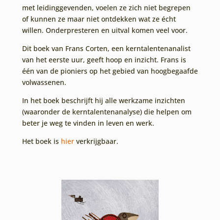
met leidinggevenden, voelen ze zich niet begrepen
of kunnen ze maar niet ontdekken wat ze écht
willen. Onderpresteren en uitval komen veel voor.
Dit boek van Frans Corten, een kerntalentenanalist
van het eerste uur, geeft hoop en inzicht. Frans is
één van de pioniers op het gebied van hoogbegaafde
volwassenen.
In het boek beschrijft hij alle werkzame inzichten
(waaronder de kerntalentenanalyse) die helpen om
beter je weg te vinden in leven en werk.
Het boek is
hier
verkrijgbaar.