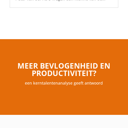
MEER BEVLOGENHEID EN
PRODUCTIVITEIT?
een kerntalentenanalyse geeft antwoord