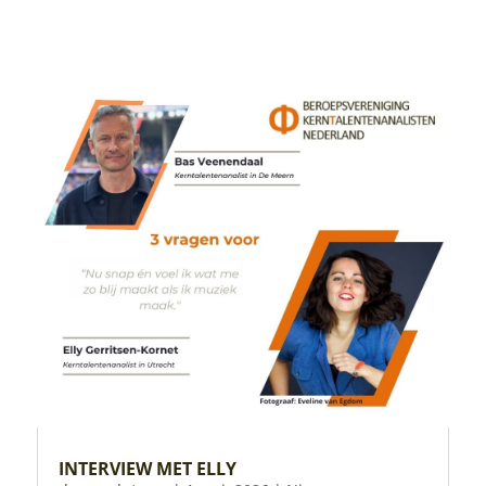
INTERVIEW MET ELLY