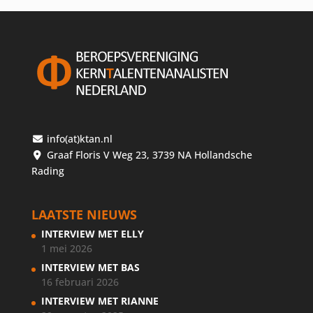
info(at)ktan.nl
Graaf Floris V Weg 23, 3739 NA Hollandsche
Rading
LAATSTE NIEUWS
INTERVIEW MET ELLY
1 mei 2026
INTERVIEW MET BAS
16 februari 2026
INTERVIEW MET RIANNE