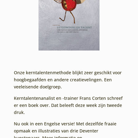
Onze kerntalentenmethode blijkt zeer geschikt voor
hoogbegaafden en andere creatievelingen. Een
veeleisende doelgroep.
Kerntalentenanalist en -trainer Frans Corten schreef
er een boek over. Dat beleeft deze week zijn tweede
druk.
Nu ook in een Engelse versie! Met dezelfde fraaie
opmaak en illustraties van drie Deventer
kunstenaars. Meer informatie op