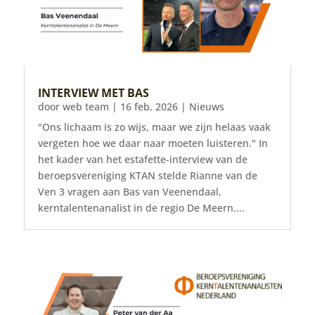
INTERVIEW MET BAS
door
web team
|
16 feb, 2026
|
Nieuws
"Ons lichaam is zo wijs, maar we zijn helaas vaak
vergeten hoe we daar naar moeten luisteren." In
het kader van het estafette-interview van de
beroepsvereniging KTAN stelde Rianne van de
Ven 3 vragen aan Bas van Veenendaal,
kerntalentenanalist in de regio De Meern....