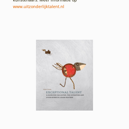
www.uitzonderlijktalent.nl