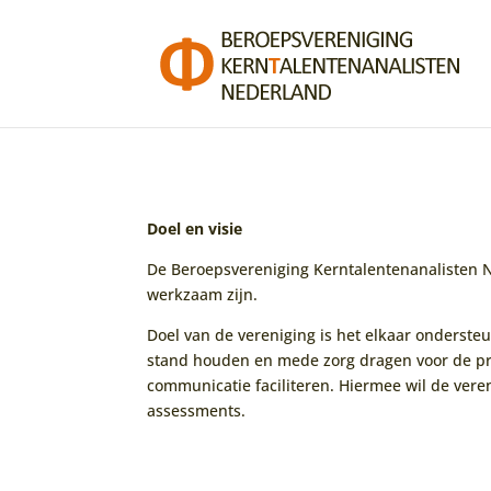
Doel en visie
De Beroepsvereniging Kerntalentenanalisten N
werkzaam zijn.
Doel van de vereniging is het elkaar onderste
stand houden en mede zorg dragen voor de pro
communicatie faciliteren.
Hiermee wil de vere
assessments.