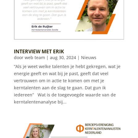
INTERVIEW MET ERIK
door
web team
|
aug 30, 2024
|
Nieuws
“Als je weet welke talenten je hebt gekregen, wat je
energie geeft en wat bij je past, geeft dat veel
vertrouwen om in actie te komen om met je
kerntalenten aan de slag te gaan. Dat gun ik
iedereen” Wat is de toegevoegde waarde van de
kerntalentenanalyse bij...