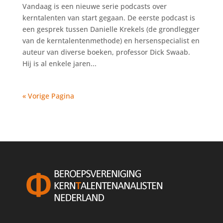
Vandaag is een nieuwe serie podcasts over
kerntalenten van start gegaan. De eerste podcast is
een gesprek tussen Danielle Krekels (de grondlegger
van de kerntalentenmethode) en hersenspecialist en
auteur van diverse boeken, professor Dick Swaab.
Hij is al enkele jaren...
« Vorige Pagina