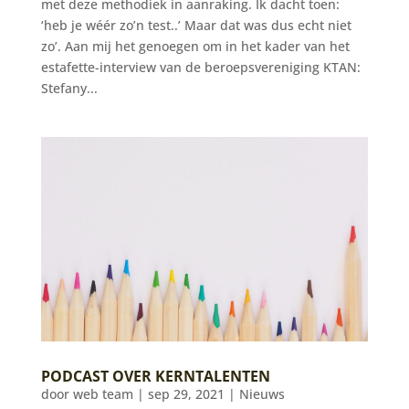
met deze methodiek in aanraking. Ik dacht toen:
‘heb je wéér zo’n test..’ Maar dat was dus echt niet
zo’. Aan mij het genoegen om in het kader van het
estafette-interview van de beroepsvereniging KTAN:
Stefany...
PODCAST OVER KERNTALENTEN
door
web team
|
sep 29, 2021
|
Nieuws