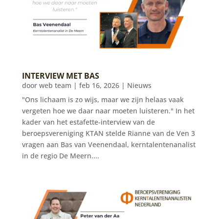
INTERVIEW MET BAS
door
web team
|
feb 16, 2026
|
Nieuws
"Ons lichaam is zo wijs, maar we zijn helaas vaak
vergeten hoe we daar naar moeten luisteren." In het
kader van het estafette-interview van de
beroepsvereniging KTAN stelde Rianne van de Ven 3
vragen aan Bas van Veenendaal, kerntalentenanalist
in de regio De Meern....