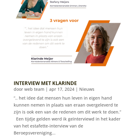
INTERVIEW MET KLARINDE
door
web team
|
apr 17, 2024
|
Nieuws
“.. het idee dat mensen hun leven in eigen hand
kunnen nemen in plaats van eraan overgeleverd te
zijn is ook een van de redenen om dit werk te doen.”
Een tijdje gelden werd ik geïnterviewd in het kader
van het estafette-interview van de
Beroepsvereniging...