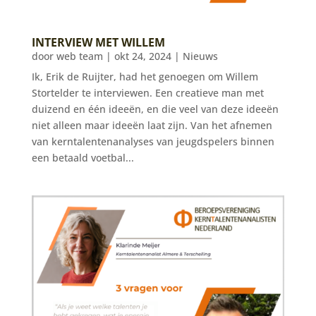
INTERVIEW MET WILLEM
door
web team
|
okt 24, 2024
|
Nieuws
Ik, Erik de Ruijter, had het genoegen om Willem
Stortelder te interviewen. Een creatieve man met
duizend en één ideeën, en die veel van deze ideeën
niet alleen maar ideeën laat zijn. Van het afnemen
van kerntalentenanalyses van jeugdspelers binnen
een betaald voetbal...