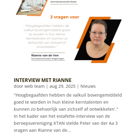
INTERVIEW MET RIANNE
door
web team
|
aug 29, 2025
|
Nieuws
"Hoogbegaafden hebben de valkuil bovengemiddeld
goed te worden in hun kleine kerntalenten en
kunnen zo behoorlijk van zichzelf af ontwikkelen’."
In het kader van het estafette-interview van de
beroepsvereniging KTAN stelde Peter van der Aa 3
vragen aan Rianne van de...