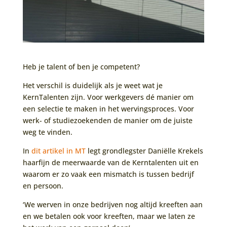
Heb je talent of ben je competent?
Het verschil is duidelijk als je weet wat je
KernTalenten zijn. Voor werkgevers dé manier om
een selectie te maken in het wervingsproces. Voor
werk- of studiezoekenden de manier om de juiste
weg te vinden.
In
dit artikel in MT
legt grondlegster Daniëlle Krekels
haarfijn de meerwaarde van de Kerntalenten uit en
waarom er zo vaak een mismatch is tussen bedrijf
en persoon.
‘We werven in onze bedrijven nog altijd kreeften aan
en we betalen ook voor kreeften, maar we laten ze