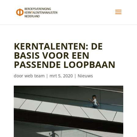
KERNTALENTEN: DE
BASIS VOOR EEN
PASSENDE LOOPBAAN
door
web team
|
mrt 5, 2020
|
Nieuws