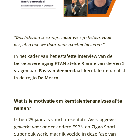
“Ons lichaam is zo wijs, maar we zijn helaas vaak
vergeten hoe we daar naar moeten luisteren
.
“
In het kader van het estafette-interview van de
beroepsvereniging KTAN stelde Rianne van de Ven 3
vragen aan
Bas van Veenendaal
, kerntalentenanalist
in de regio De Meern.
Wat is je motivatie om kerntalentenanalyses af te
nemen?
Ik heb 25 jaar als sport presentator/verslaggever
gewerkt voor onder andere ESPN en Ziggo Sport.
Superleuk werk, maar ik voelde in deze fase van