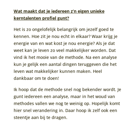
Wat maakt dat je iedereen z’n eigen unieke
kerntalenten profiel gunt?
Het is zo ongelofelijk belangrijk om jezelf goed te
kennen. Hoe zit je nou echt in elkaar? Waar krijg je
energie van en wat kost je nou energie? Als je dat
weet kan je leven zo veel makkelijker worden. Dat
vind ik het mooie van de methode. Na een analyse
kun je gelijk een aantal dingen teruggeven die het
leven wat makkelijker kunnen maken. Heel
dankbaar om te doen!
Ik hoop dat de methode snel nog bekender wordt. Je
gunt iedereen een analyse, maar in het woud van
methodes vallen we nog te weinig op. Hopelijk komt
hier snel verandering in. Daar hoop ik zelf ook een
steentje aan bij te dragen.