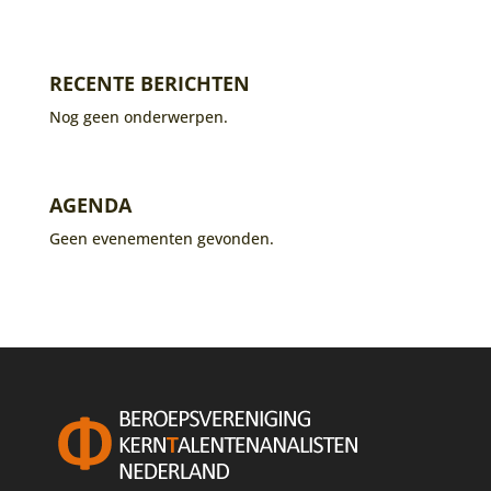
RECENTE BERICHTEN
Nog geen onderwerpen.
AGENDA
Geen evenementen gevonden.