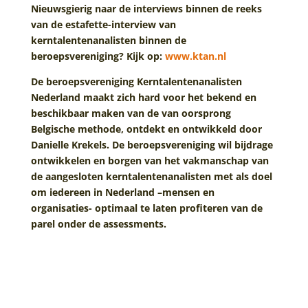
Nieuwsgierig naar de interviews binnen de reeks
van de estafette-interview van
kerntalentenanalisten binnen de
beroepsvereniging? Kijk op:
www.ktan.nl
De beroepsvereniging Kerntalentenanalisten
Nederland maakt zich hard voor het bekend en
beschikbaar maken van de van oorsprong
Belgische methode, ontdekt en ontwikkeld door
Danielle Krekels. De beroepsvereniging wil bijdrage
ontwikkelen en borgen van het vakmanschap van
de aangesloten kerntalentenanalisten met als doel
om iedereen in Nederland –mensen en
organisaties- optimaal te laten profiteren van de
parel onder de assessments.