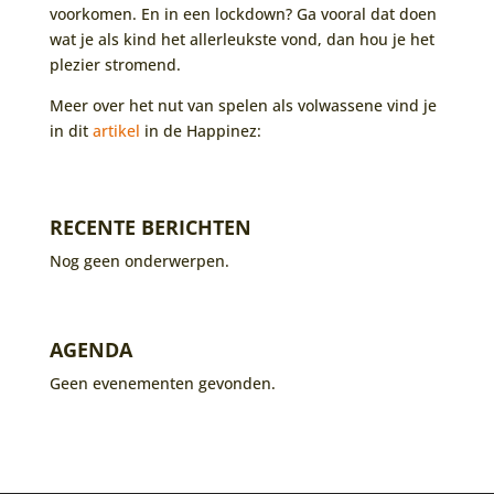
voorkomen. En in een lockdown? Ga vooral dat doen
wat je als kind het allerleukste vond, dan hou je het
plezier stromend.
Meer over het nut van spelen als volwassene vind je
in dit
artikel
in de Happinez:
RECENTE BERICHTEN
Nog geen onderwerpen.
AGENDA
Geen evenementen gevonden.