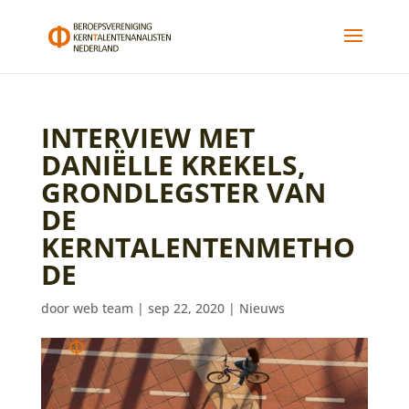
INTERVIEW MET
DANIËLLE KREKELS,
GRONDLEGSTER VAN
DE
KERNTALENTENMETHO
DE
door
web team
|
sep 22, 2020
|
Nieuws