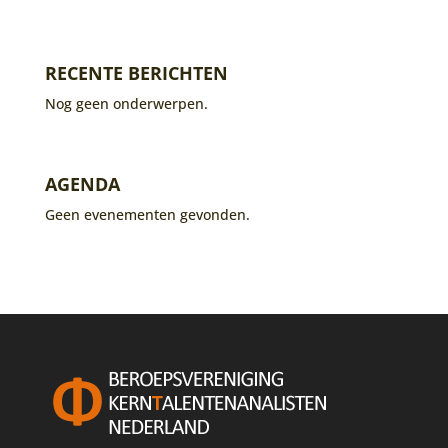
RECENTE BERICHTEN
Nog geen onderwerpen.
AGENDA
Geen evenementen gevonden.